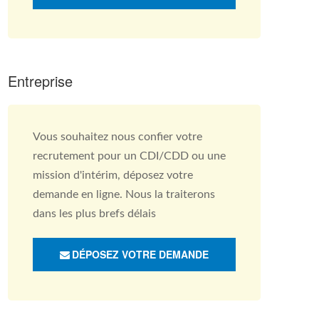
Entreprise
Vous souhaitez nous confier votre
recrutement pour un CDI/CDD ou une
mission d'intérim, déposez votre
demande en ligne. Nous la traiterons
dans les plus brefs délais
DÉPOSEZ VOTRE DEMANDE