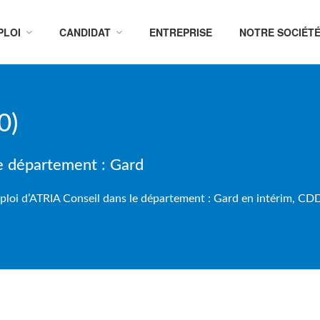
PLOI
CANDIDAT
ENTREPRISE
NOTRE SOCIÉT
0)
le département : Gard
loi d’ATRIA Conseil dans le département : Gard en intérim, CDD 