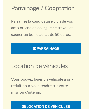
Parrainage / Cooptation
Parrainez la candidature d'un de vos
amis ou ancien collègue de travail et
gagner un bon d'achat de 50 euros.
PARRAINAGE
Location de véhicules
Vous pouvez louer un véhicule à prix
réduit pour vous rendre sur votre
mission d’intérim.
LOCATION DE VÉHICULES