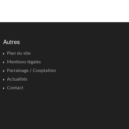
Autres
Plan du site
Mentions légales
Parrainage / Cooptation
Actualités
Contact