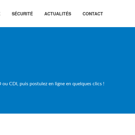
É
SÉCURITÉ
ACTUALITÉS
CONTACT
ou CDI, puis postulez en ligne en quelques clics !