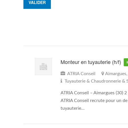
Monteur en tuyauterie (h/f)
ATRIA Conseil
Aimargues,
Tuyauterie & Chaudronnerie & 
ATRIA Conseil – Aimargues (30) 2 
ATRIA Conseil recrute pour un de 
tuyauterie…