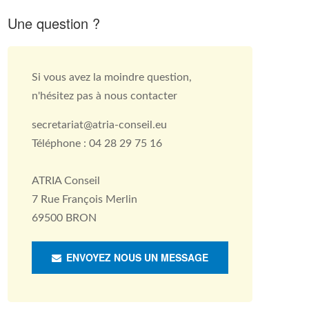
Une question ?
Si vous avez la moindre question,
n'hésitez pas à nous contacter
secretariat@atria-conseil.eu
Téléphone : 04 28 29 75 16
ATRIA Conseil
7 Rue François Merlin
69500 BRON
ENVOYEZ NOUS UN MESSAGE