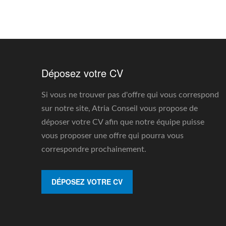
Déposez votre CV
Si vous ne trouver pas d'offre qui vous correspond
sur notre site, Atria Conseil vous propose de
déposer votre CV afin que notre équipe puisse
vous proposer une offre qui pourra vous
correspondre prochainement.
DÉPOSEZ VOTRE CV