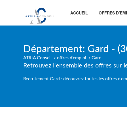
ACCUEIL
OFFRES D’EM
Département:
Gard - (3
ATRIA Conseil
offres d’emploi
Gard
Retrouvez l'ensemble des offres sur 
Recrutement Gard : découvrez toutes les offres d’emp