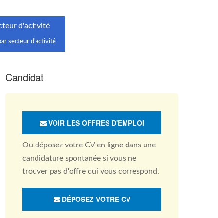
teur d'activité
par secteur d'activité
Candidat
VOIR LES OFFRES D'EMPLOI
Ou déposez votre CV en ligne dans une
candidature spontanée si vous ne
trouver pas d'offre qui vous correspond.
DÉPOSEZ VOTRE CV