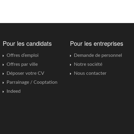
Pour les candidats
Pour les entreprises
Offres d’emploi
Demande de personnel
Offres par ville
Notre société
Déposer votre CV
Nous contacter
Parrainage / Cooptation
Indeed