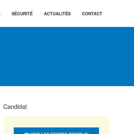
É
SÉCURITÉ
ACTUALITÉS
CONTACT
Candidat