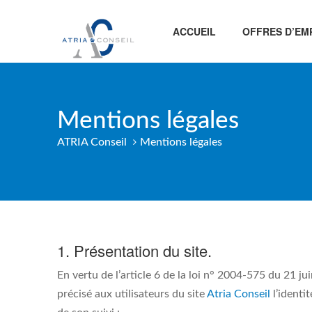
ACCUEIL
OFFRES D’EM
Mentions légales
ATRIA Conseil
Mentions légales
1. Présentation du site.
En vertu de l’article 6 de la loi n° 2004-575 du 21 j
précisé aux utilisateurs du site
Atria Conseil
l’identi