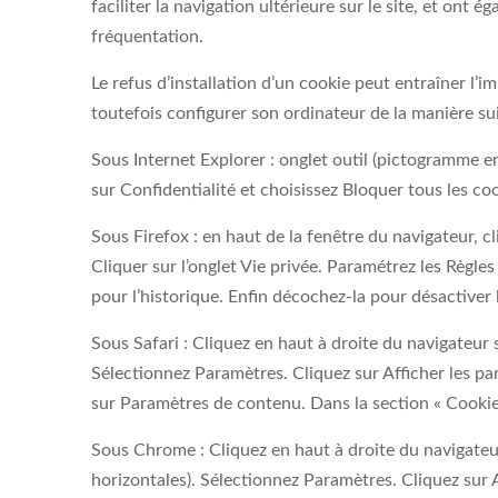
faciliter la navigation ultérieure sur le site, et ont
fréquentation.
Le refus d’installation d’un cookie peut entraîner l’im
toutefois configurer son ordinateur de la manière suiv
Sous Internet Explorer : onglet outil (pictogramme e
sur Confidentialité et choisissez Bloquer tous les coo
Sous Firefox : en haut de la fenêtre du navigateur, cl
Cliquer sur l’onglet Vie privée. Paramétrez les Règles
pour l’historique. Enfin décochez-la pour désactiver 
Sous Safari : Cliquez en haut à droite du navigateur
Sélectionnez Paramètres. Cliquez sur Afficher les par
sur Paramètres de contenu. Dans la section « Cookie
Sous Chrome : Cliquez en haut à droite du navigateu
horizontales). Sélectionnez Paramètres. Cliquez sur 