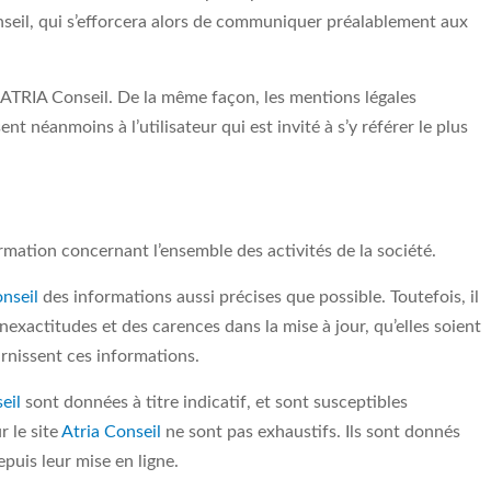
seil, qui s’efforcera alors de communiquer préalablement aux
 ATRIA Conseil. De la même façon, les mentions légales
t néanmoins à l’utilisateur qui est invité à s’y référer le plus
rmation concernant l’ensemble des activités de la société.
nseil
des informations aussi précises que possible. Toutefois, il
exactitudes et des carences dans la mise à jour, qu’elles soient
ournissent ces informations.
eil
sont données à titre indicatif, et sont susceptibles
r le site
Atria Conseil
ne sont pas exhaustifs. Ils sont donnés
puis leur mise en ligne.