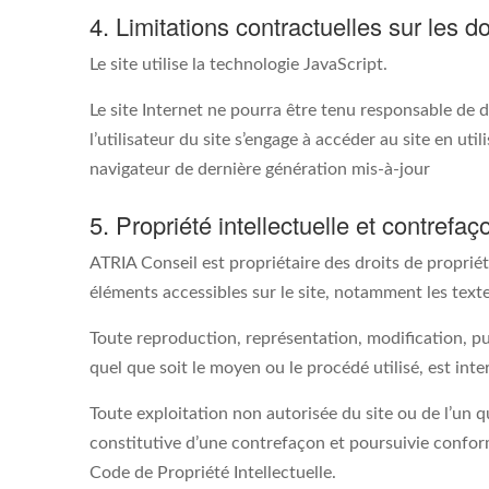
4. Limitations contractuelles sur les 
Le site utilise la technologie JavaScript.
Le site Internet ne pourra être tenu responsable de do
l’utilisateur du site s’engage à accéder au site en ut
navigateur de dernière génération mis-à-jour
5. Propriété intellectuelle et contrefaç
ATRIA Conseil est propriétaire des droits de propriété
éléments accessibles sur le site, notamment les textes
Toute reproduction, représentation, modification, pu
quel que soit le moyen ou le procédé utilisé, est inte
Toute exploitation non autorisée du site ou de l’un
constitutive d’une contrefaçon et poursuivie confor
Code de Propriété Intellectuelle.