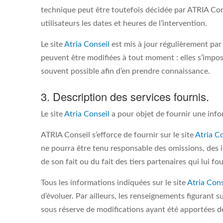
technique peut être toutefois décidée par ATRIA Con
utilisateurs les dates et heures de l’intervention.
Le site
Atria Conseil
est mis à jour régulièrement par
peuvent être modifiées à tout moment : elles s’imposen
souvent possible afin d’en prendre connaissance.
3. Description des services fournis.
Le site
Atria Conseil
a pour objet de fournir une info
ATRIA Conseil s’efforce de fournir sur le site
Atria Co
ne pourra être tenu responsable des omissions, des in
de son fait ou du fait des tiers partenaires qui lui f
Tous les informations indiquées sur le site
Atria Cons
d’évoluer. Par ailleurs, les renseignements figurant su
sous réserve de modifications ayant été apportées de