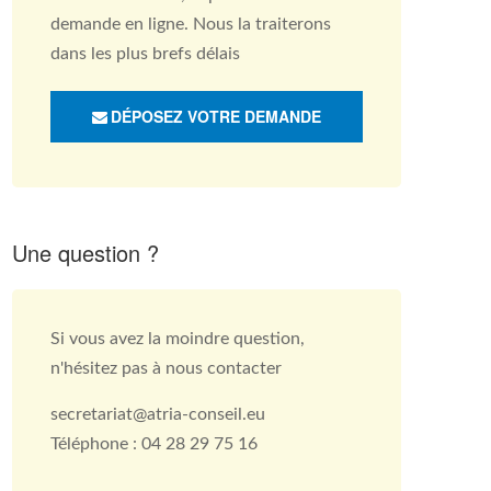
demande en ligne. Nous la traiterons
dans les plus brefs délais
DÉPOSEZ VOTRE DEMANDE
Une question ?
Si vous avez la moindre question,
n'hésitez pas à nous contacter
secretariat@atria-conseil.eu
Téléphone : 04 28 29 75 16