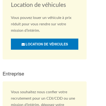
Location de véhicules
Vous pouvez louer un véhicule à prix
réduit pour vous rendre sur votre
mission d’intérim.
LOCATION DE VÉHICULES
Entreprise
Vous souhaitez nous confier votre
recrutement pour un CDI/CDD ou une
mission d'intérim, déposez votre