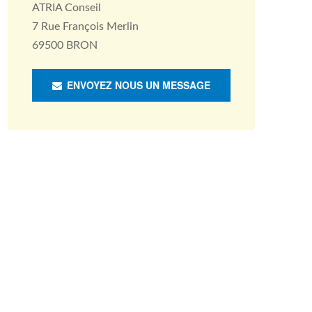
ATRIA Conseil
7 Rue François Merlin
69500 BRON
ENVOYEZ NOUS UN MESSAGE