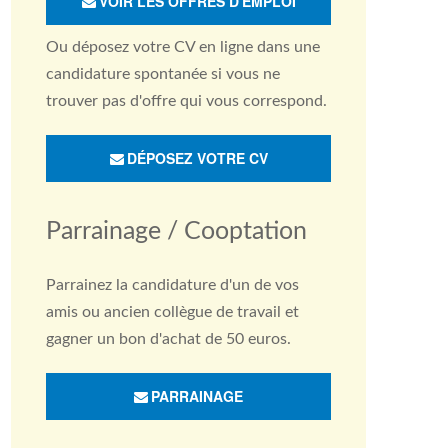
VOIR LES OFFRES D'EMPLOI
Ou déposez votre CV en ligne dans une
candidature spontanée si vous ne
trouver pas d'offre qui vous correspond.
DÉPOSEZ VOTRE CV
Parrainage / Cooptation
Parrainez la candidature d'un de vos
amis ou ancien collègue de travail et
gagner un bon d'achat de 50 euros.
PARRAINAGE