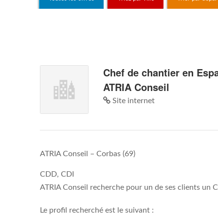
Chef de chantier en Esp
ATRIA Conseil
Site internet
ATRIA Conseil
–
Corbas (69)
CDD, CDI
ATRIA Conseil recherche pour un de ses clients un C
Le profil recherché est le suivant :