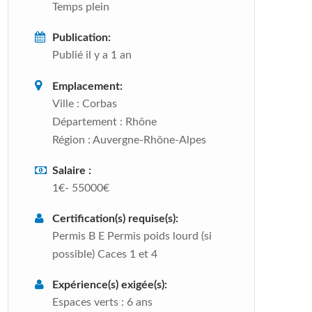
Temps plein
Publication:
Publié il y a 1 an
Emplacement:
Ville :
Corbas
Département :
Rhône
Région :
Auvergne-Rhône-Alpes
Salaire :
1€- 55000€
Certification(s) requise(s):
Permis B E Permis poids lourd (si
possible) Caces 1 et 4
Expérience(s) exigée(s):
Espaces verts : 6 ans