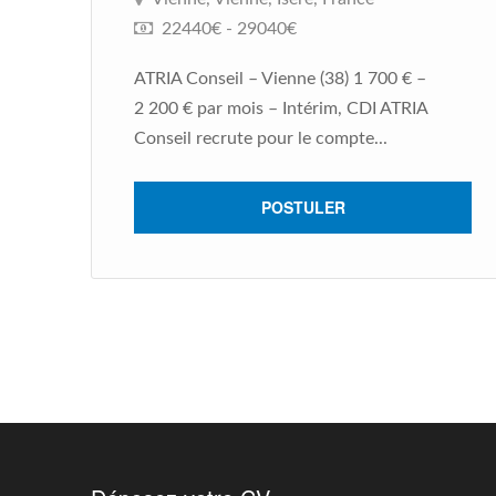
22440€ - 29040€
ATRIA Conseil – Vienne (38) 1 700 € –
2 200 € par mois – Intérim, CDI ATRIA
Conseil recrute pour le compte...
POSTULER