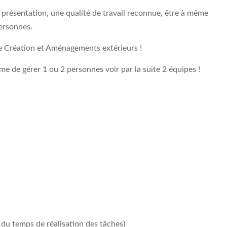
 présentation, une qualité de travail reconnue, être à même
ersonnes.
 Création et Aménagements extérieurs !
e de gérer 1 ou 2 personnes voir par la suite 2 équipes !
n du temps de réalisation des tâches)