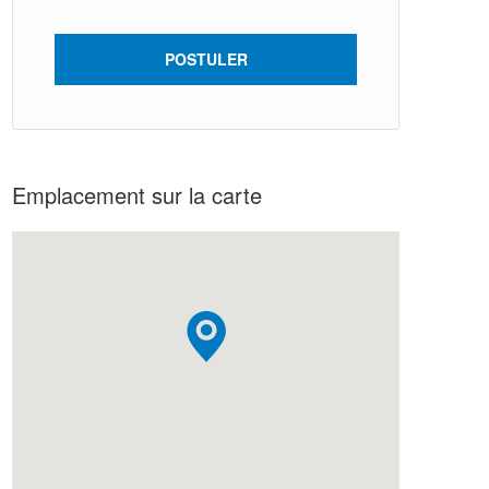
POSTULER
Emplacement sur la carte