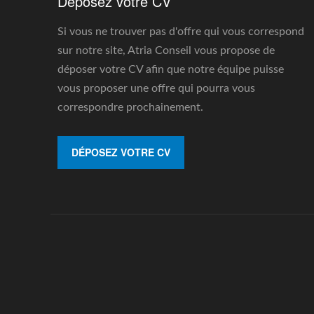
Déposez votre CV
Si vous ne trouver pas d'offre qui vous correspond
sur notre site, Atria Conseil vous propose de
déposer votre CV afin que notre équipe puisse
vous proposer une offre qui pourra vous
correspondre prochainement.
DÉPOSEZ VOTRE CV