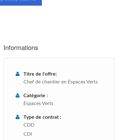
Informations
Titre de l'offre:
Chef de chantier en Espaces Verts
Catégorie :
Espaces Verts
Type de contrat :
CDD
CDI