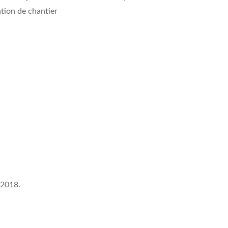
tion de chantier
 2018.