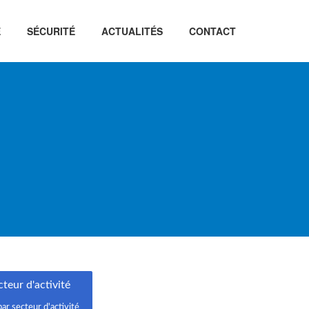
É
SÉCURITÉ
ACTUALITÉS
CONTACT
teur d'activité
par secteur d'activité