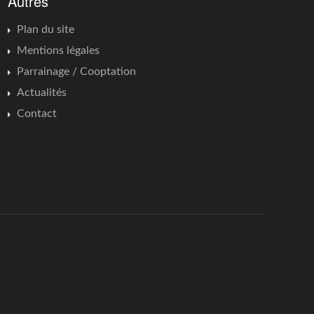
Autres
Plan du site
Mentions légales
Parrainage / Cooptation
Actualités
Contact