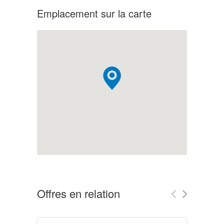
Emplacement sur la carte
Offres en relation