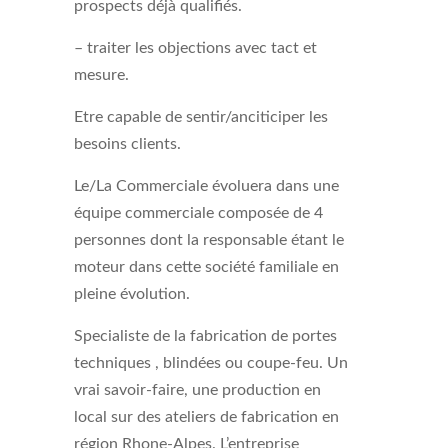
prospects déjà qualifiés.
– traiter les objections avec tact et
mesure.
Etre capable de sentir/anciticiper les
besoins clients.
Le/La Commerciale évoluera dans une
équipe commerciale composée de 4
personnes dont la responsable étant le
moteur dans cette société familiale en
pleine évolution.
Specialiste de la fabrication de portes
techniques , blindées ou coupe-feu. Un
vrai savoir-faire, une production en
local sur des ateliers de fabrication en
région Rhone-Alpes. L’entreprise