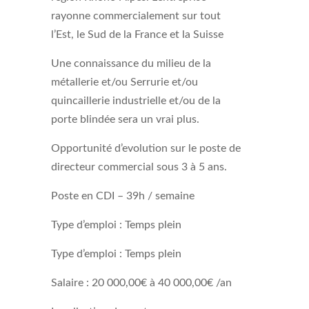
rayonne commercialement sur tout
l’Est, le Sud de la France et la Suisse
Une connaissance du milieu de la
métallerie et/ou Serrurie et/ou
quincaillerie industrielle et/ou de la
porte blindée sera un vrai plus.
Opportunité d’evolution sur le poste de
directeur commercial sous 3 à 5 ans.
Poste en CDI – 39h / semaine
Type d’emploi : Temps plein
Type d’emploi : Temps plein
Salaire : 20 000,00€ à 40 000,00€ /an