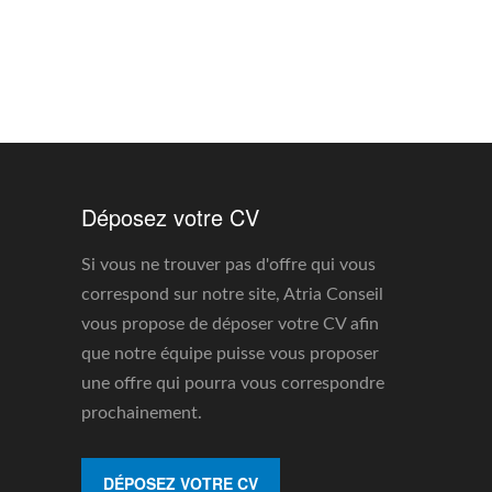
Déposez votre CV
Si vous ne trouver pas d'offre qui vous
correspond sur notre site, Atria Conseil
vous propose de déposer votre CV afin
que notre équipe puisse vous proposer
une offre qui pourra vous correspondre
prochainement.
DÉPOSEZ VOTRE CV