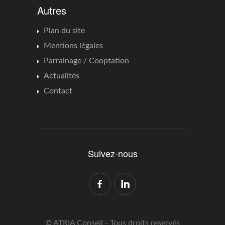
Autres
Plan du site
Mentions légales
Parrainage / Cooptation
Actualités
Contact
Suivez-nous
© ATRIA Conseil - Tous droits reservés