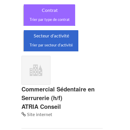
Contrat
Trier par type de contrat
Secteur d'activité
Trier par secteur d'activité
Commercial Sédentaire en
Serrurerie (h/f)
ATRIA Conseil
Site internet