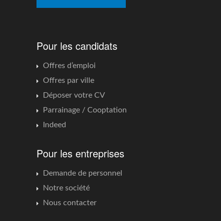
Pour les candidats
Offres d’emploi
Offres par ville
Déposer votre CV
Parrainage / Cooptation
Indeed
Pour les entreprises
Demande de personnel
Notre société
Nous contacter