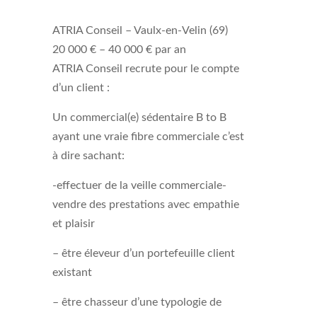
ATRIA Conseil – Vaulx-en-Velin (69)
20 000 € – 40 000 € par an
ATRIA Conseil recrute pour le compte
d’un client :
Un commercial(e) sédentaire B to B
ayant une vraie fibre commerciale c’est
à dire sachant:
-effectuer de la veille commerciale-
vendre des prestations avec empathie
et plaisir
– être éleveur d’un portefeuille client
existant
– être chasseur d’une typologie de