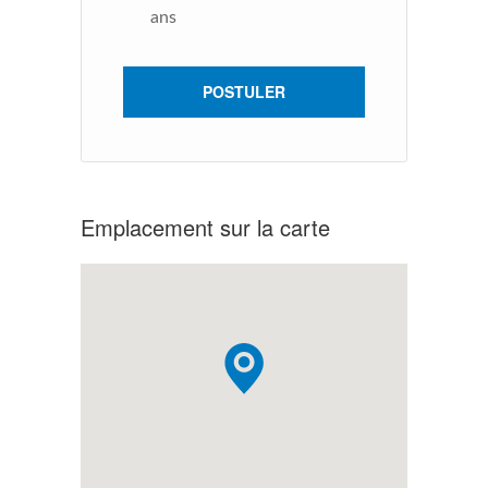
ans
POSTULER
Emplacement sur la carte