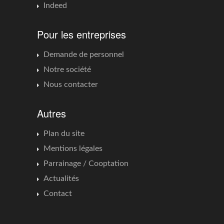
Indeed
Pour les entreprises
Demande de personnel
Notre société
Nous contacter
Autres
Plan du site
Mentions légales
Parrainage / Cooptation
Actualités
Contact