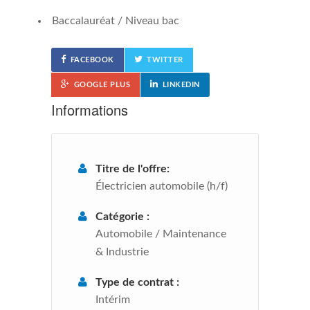
Baccalauréat / Niveau bac
FACEBOOK
TWITTER
GOOGLE PLUS
LINKEDIN
Informations
Titre de l'offre:
Électricien automobile (h/f)
Catégorie :
Automobile
/
Maintenance
& Industrie
Type de contrat :
Intérim