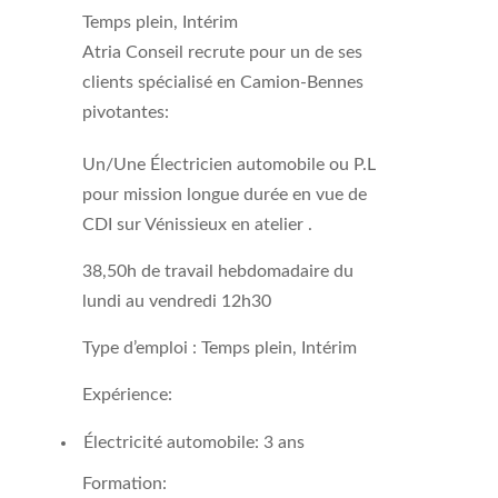
Temps plein, Intérim
Atria Conseil recrute pour un de ses
clients spécialisé en Camion-Bennes
pivotantes:
Un/Une Électricien automobile ou P.L
pour mission longue durée en vue de
CDI sur Vénissieux en atelier .
38,50h de travail hebdomadaire du
lundi au vendredi 12h30
Type d’emploi : Temps plein, Intérim
Expérience:
Électricité automobile: 3 ans
Formation: