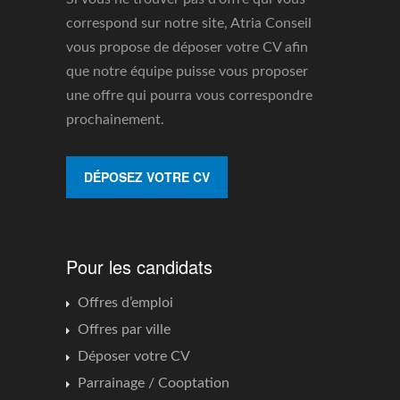
correspond sur notre site, Atria Conseil
vous propose de déposer votre CV afin
que notre équipe puisse vous proposer
une offre qui pourra vous correspondre
prochainement.
DÉPOSEZ VOTRE CV
Pour les candidats
Offres d’emploi
Offres par ville
Déposer votre CV
Parrainage / Cooptation