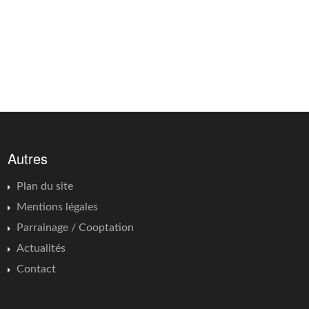
Autres
Plan du site
Mentions légales
Parrainage / Cooptation
Actualités
Contact