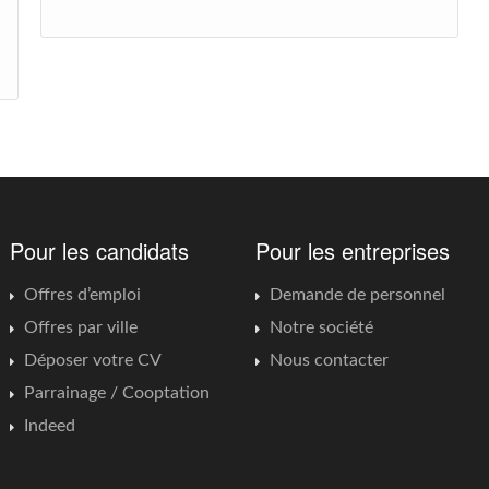
Pour les candidats
Pour les entreprises
Offres d’emploi
Demande de personnel
Offres par ville
Notre société
Déposer votre CV
Nous contacter
Parrainage / Cooptation
Indeed