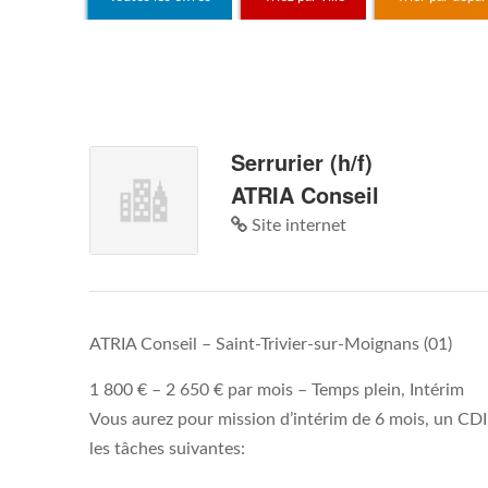
Serrurier (h/f)
ATRIA Conseil
Site internet
ATRIA Conseil
–
Saint-Trivier-sur-Moignans (01)
1 800 € – 2 650 € par mois –
Temps plein, Intérim
Vous aurez pour mission d’intérim de 6 mois, un CDI 
les tâches suivantes: