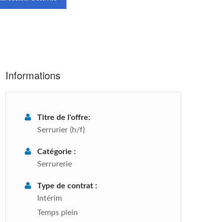
Informations
Titre de l'offre:
Serrurier (h/f)
Catégorie :
Serrurerie
Type de contrat :
Intérim
Temps plein