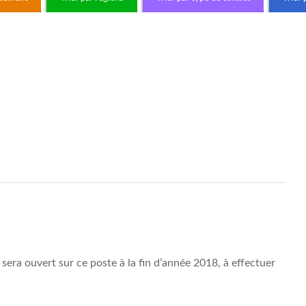
sera ouvert sur ce poste à la fin d’année 2018, à effectuer