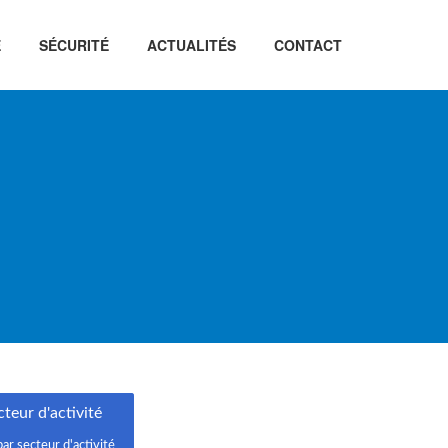
É
SÉCURITÉ
ACTUALITÉS
CONTACT
teur d'activité
par secteur d'activité