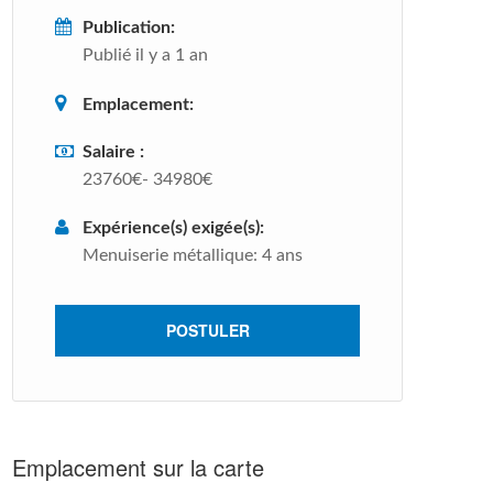
Publication:
Publié il y a 1 an
Emplacement:
Salaire :
23760€- 34980€
Expérience(s) exigée(s):
Menuiserie métallique: 4 ans
POSTULER
Emplacement sur la carte