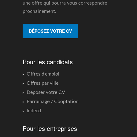
une offre qui pourra vous correspondre
prochainement.
DÉPOSEZ VOTRE CV
Pour les candidats
Offres d’emploi
Offres par ville
Déposer votre CV
Parrainage / Cooptation
Indeed
Pour les entreprises