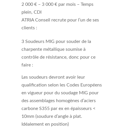
2 000 € – 3 000 € par mois –
Temps
plein, CDI
ATRIA Conseil recrute pour l’un de ses
clients :
3 Soudeurs MIG pour souder de la
charpente métallique soumise à
contrôle de résistance, donc pour ce
faire :
Les soudeurs devront avoir leur
qualification selon les Codes Européens
en vigueur pour du soudage MIG pour
des assemblages homogènes d’aciers
carbone S355 par ex en épaisseurs <
10mm (soudure d’angle à plat.
Idéalement en position)