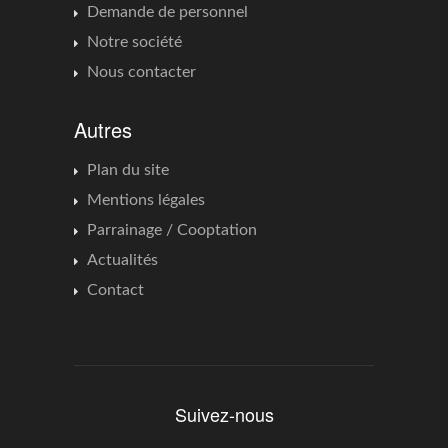
Demande de personnel
Notre société
Nous contacter
Autres
Plan du site
Mentions légales
Parrainage / Cooptation
Actualités
Contact
Suivez-nous