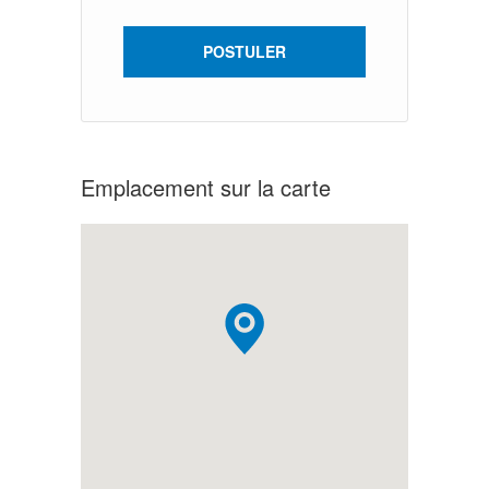
POSTULER
Emplacement sur la carte