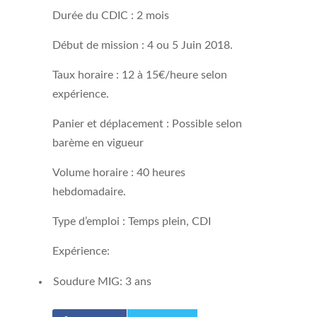
Durée du CDIC : 2 mois
Début de mission : 4 ou 5 Juin 2018.
Taux horaire : 12 à 15€/heure selon
expérience.
Panier et déplacement : Possible selon
barème en vigueur
Volume horaire : 40 heures
hebdomadaire.
Type d’emploi : Temps plein, CDI
Expérience:
Soudure MIG: 3 ans