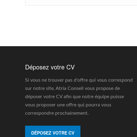
Déposez votre CV
Si vous ne trouver pas d'offre qui vous correspond
sur notre site, Atria Conseil vous propose de
déposer votre CV afin que notre équipe puisse
vous proposer une offre qui pourra vous
correspondre prochainement.
DÉPOSEZ VOTRE CV