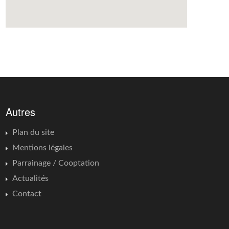
Autres
Plan du site
Mentions légales
Parrainage / Cooptation
Actualités
Contact