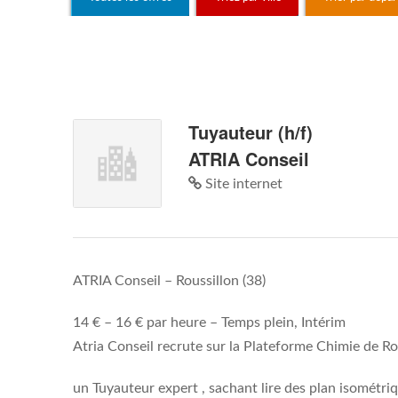
Tuyauteur (h/f)
ATRIA Conseil
Site internet
ATRIA Conseil
–
Roussillon (38)
14 € – 16 € par heure –
Temps plein, Intérim
Atria Conseil recrute sur la Plateforme Chimie de Rou
un Tuyauteur expert , sachant lire des plan isométriq