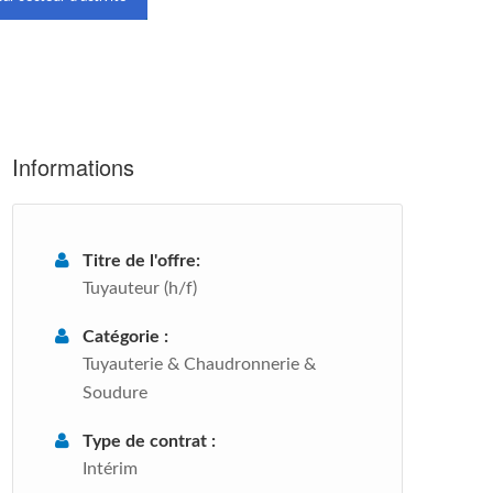
Informations
Titre de l'offre:
Tuyauteur (h/f)
Catégorie :
Tuyauterie & Chaudronnerie &
Soudure
Type de contrat :
Intérim