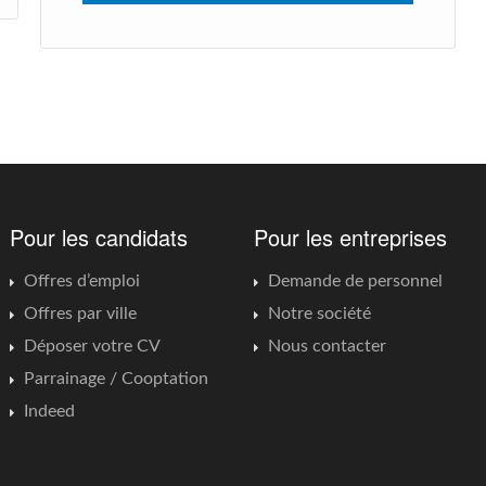
Pour les candidats
Pour les entreprises
Offres d’emploi
Demande de personnel
Offres par ville
Notre société
Déposer votre CV
Nous contacter
Parrainage / Cooptation
Indeed