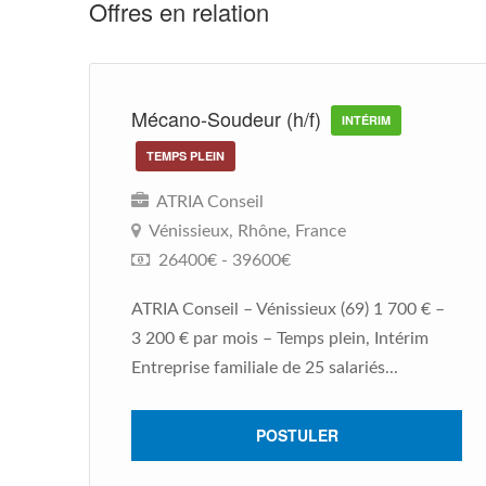
Offres en relation
Mécano-Soudeur (h/f)
INTÉRIM
TEMPS PLEIN
ATRIA Conseil
Vénissieux, Rhône, France
26400€ - 39600€
ATRIA Conseil – Vénissieux (69) 1 700 € –
3 200 € par mois – Temps plein, Intérim
Entreprise familiale de 25 salariés...
POSTULER