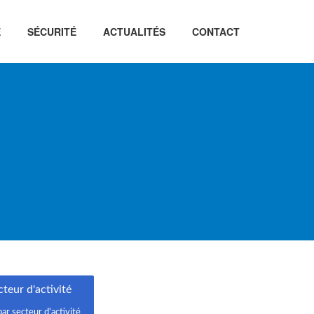
É
SÉCURITÉ
ACTUALITÉS
CONTACT
teur d'activité
par secteur d'activité