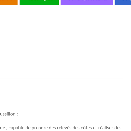
ssillon :
ue , capable de prendre des relevés des côtes et réaliser des