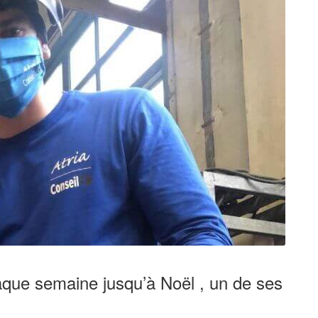
que semaine jusqu’à Noël , un de ses