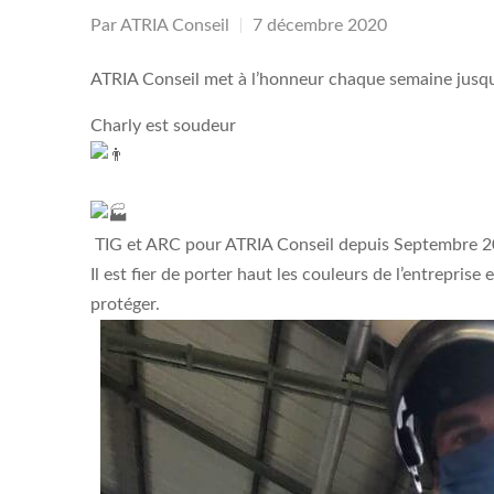
Par
ATRIA Conseil
7 décembre 2020
ATRIA Conseil met à l’honneur chaque semaine jusqu’à
Charly est soudeur
TIG et ARC pour ATRIA Conseil depuis Septembre 2
Il est fier de porter haut les couleurs de l’entreprise
protéger.