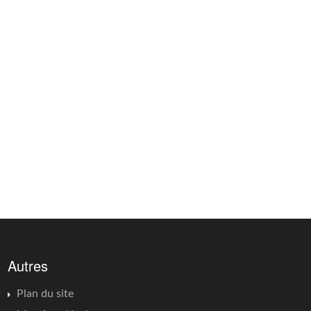
Autres
Plan du site