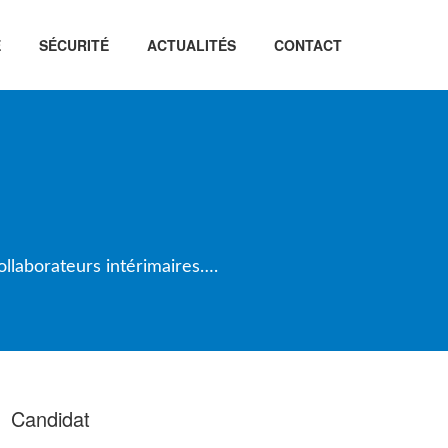
É
SÉCURITÉ
ACTUALITÉS
CONTACT
llaborateurs intérimaires….
Candidat