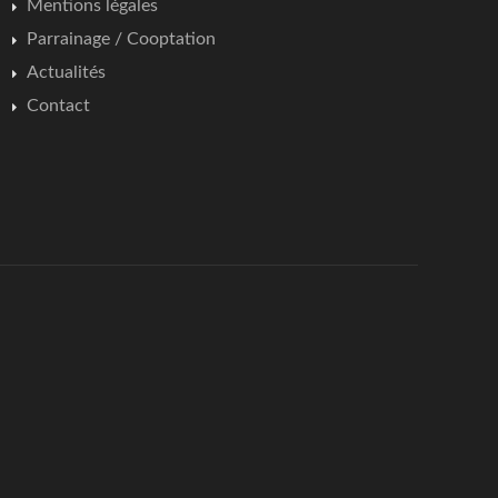
Mentions légales
Parrainage / Cooptation
Actualités
Contact