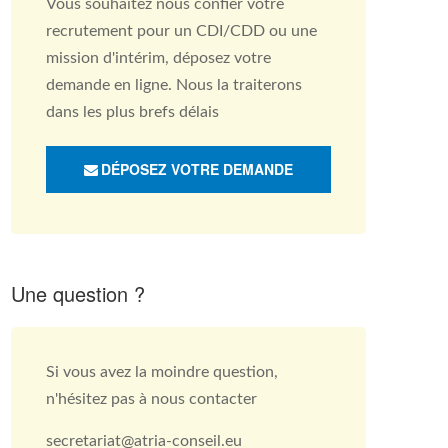
Vous souhaitez nous confier votre
recrutement pour un CDI/CDD ou une
mission d'intérim, déposez votre
demande en ligne. Nous la traiterons
dans les plus brefs délais
DÉPOSEZ VOTRE DEMANDE
Une question ?
Si vous avez la moindre question,
n'hésitez pas à nous contacter
secretariat@atria-conseil.eu