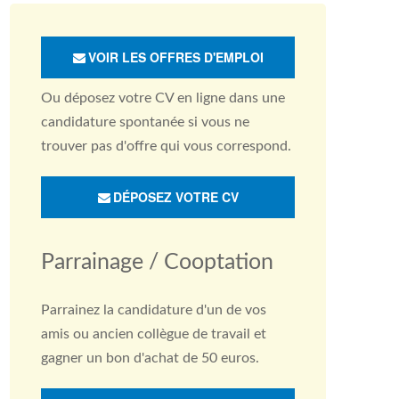
VOIR LES OFFRES D'EMPLOI
Ou déposez votre CV en ligne dans une
candidature spontanée si vous ne
trouver pas d'offre qui vous correspond.
DÉPOSEZ VOTRE CV
Parrainage / Cooptation
Parrainez la candidature d'un de vos
amis ou ancien collègue de travail et
gagner un bon d'achat de 50 euros.