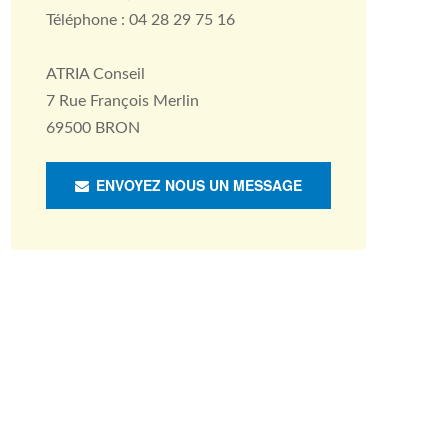
Téléphone : 04 28 29 75 16
ATRIA Conseil
7 Rue François Merlin
69500 BRON
ENVOYEZ NOUS UN MESSAGE