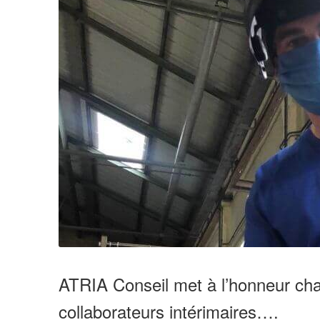
ATRIA Conseil met à l’honneur cha
collaborateurs intérimaires….