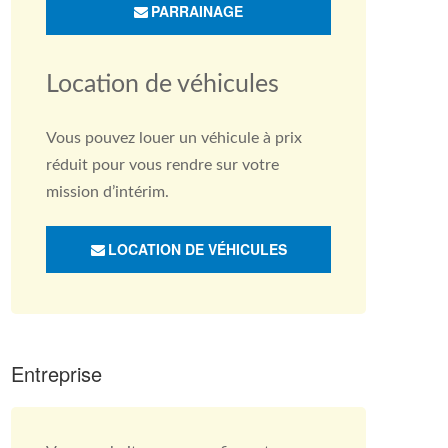
PARRAINAGE
Location de véhicules
Vous pouvez louer un véhicule à prix
réduit pour vous rendre sur votre
mission d’intérim.
LOCATION DE VÉHICULES
Entreprise