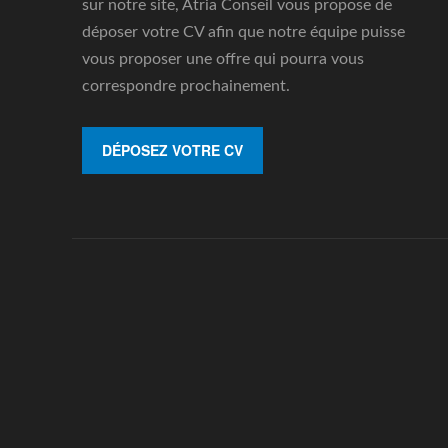
sur notre site, Atria Conseil vous propose de
déposer votre CV afin que notre équipe puisse
vous proposer une offre qui pourra vous
correspondre prochainement.
DÉPOSEZ VOTRE CV