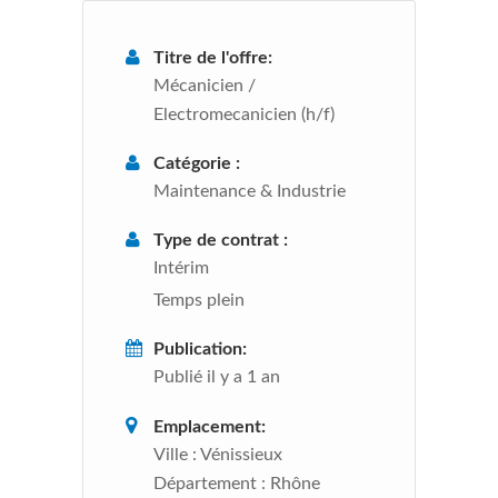
Titre de l'offre:
Mécanicien /
Electromecanicien (h/f)
Catégorie :
Maintenance & Industrie
Type de contrat :
Intérim
Temps plein
Publication:
Publié il y a 1 an
Emplacement:
Ville :
Vénissieux
Département :
Rhône