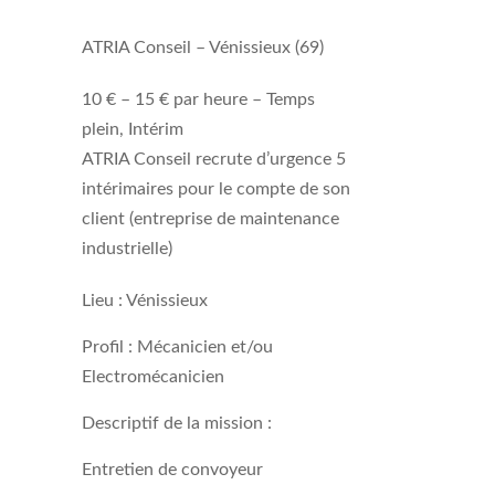
ATRIA Conseil
–
Vénissieux (69)
10 € – 15 € par heure –
Temps
plein, Intérim
ATRIA Conseil recrute d’urgence 5
intérimaires pour le compte de son
client (entreprise de maintenance
industrielle)
Lieu : Vénissieux
Profil :
Mécanicien et/ou
Electromécanicien
Descriptif de la mission :
Entretien de convoyeur