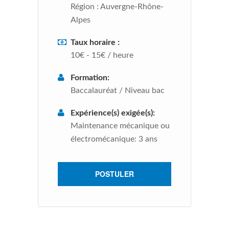
Région :
Auvergne-Rhône-
Alpes
Taux horaire :
10€ - 15€ / heure
Formation:
Baccalauréat / Niveau bac
Expérience(s) exigée(s):
Maintenance mécanique ou
électromécanique: 3 ans
POSTULER