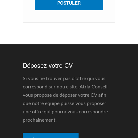
POSTULER
Déposez votre CV
Si vous ne trouver pas d'offre qui vous
correspond sur notre site, Atria Conseil
vous propose de déposer votre CV afin
que notre équipe puisse vous proposer
une offre qui pourra vous correspondre
prochainement.