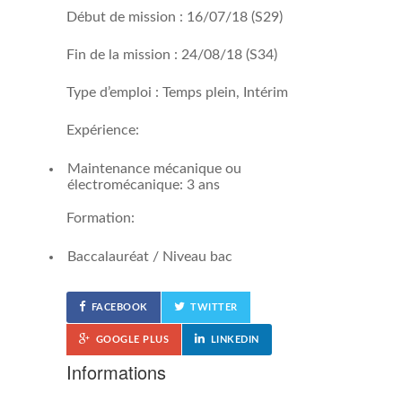
Début de mission : 16/07/18 (S29)
Fin de la mission : 24/08/18 (S34)
Type d’emploi : Temps plein, Intérim
Expérience:
Maintenance mécanique ou
électromécanique: 3 ans
Formation:
Baccalauréat / Niveau bac
FACEBOOK
TWITTER
GOOGLE PLUS
LINKEDIN
Informations