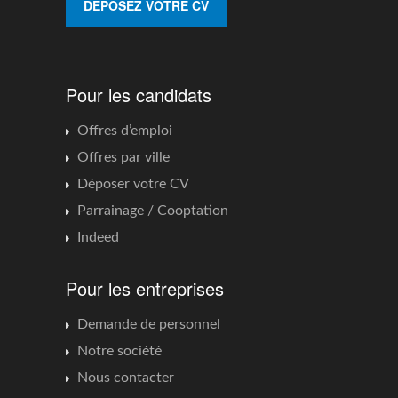
DÉPOSEZ VOTRE CV
Pour les candidats
Offres d’emploi
Offres par ville
Déposer votre CV
Parrainage / Cooptation
Indeed
Pour les entreprises
Demande de personnel
Notre société
Nous contacter