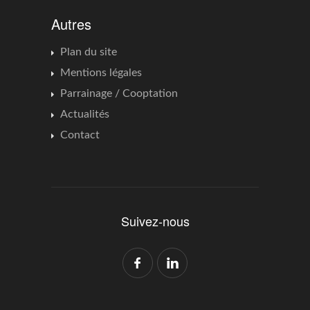
Autres
Plan du site
Mentions légales
Parrainage / Cooptation
Actualités
Contact
Suivez-nous