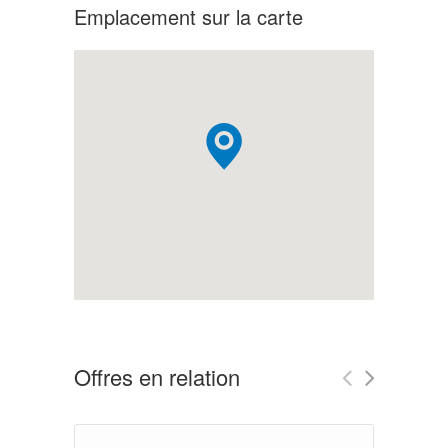
Emplacement sur la carte
Offres en relation