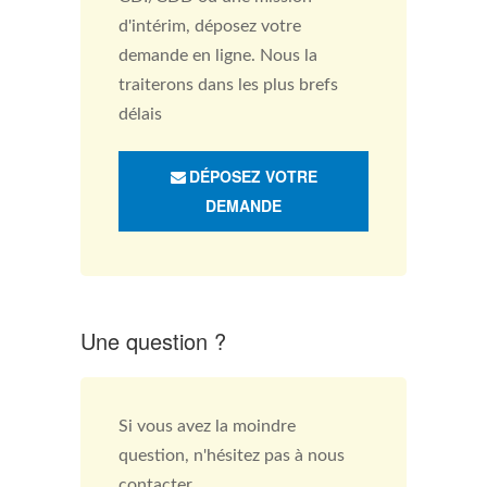
d'intérim, déposez votre
demande en ligne. Nous la
traiterons dans les plus brefs
délais
DÉPOSEZ VOTRE
DEMANDE
Une question ?
Si vous avez la moindre
question, n'hésitez pas à nous
contacter