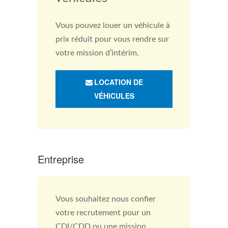
Vous pouvez louer un véhicule à
prix réduit pour vous rendre sur
votre mission d’intérim.
LOCATION DE
VÉHICULES
Entreprise
Vous souhaitez nous confier
votre recrutement pour un
CDI/CDD ou une mission