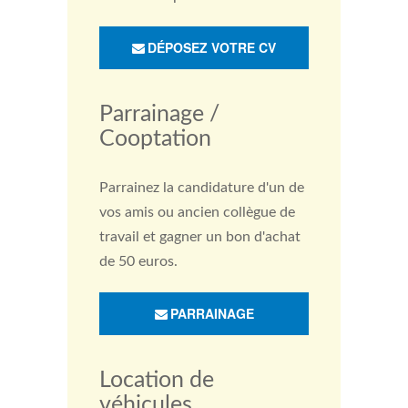
DÉPOSEZ VOTRE CV
Parrainage /
Cooptation
Parrainez la candidature d'un de
vos amis ou ancien collègue de
travail et gagner un bon d'achat
de 50 euros.
PARRAINAGE
Location de
véhicules