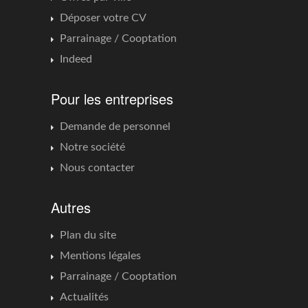
Déposer votre CV
Parrainage / Cooptation
Indeed
Pour les entreprises
Demande de personnel
Notre société
Nous contacter
Autres
Plan du site
Mentions légales
Parrainage / Cooptation
Actualités