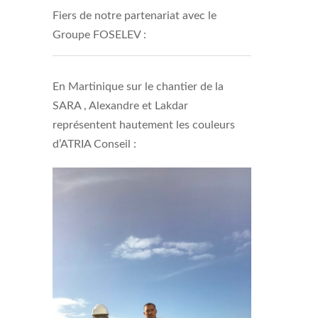
Fiers de notre partenariat avec le
Groupe FOSELEV :
En Martinique sur le chantier de la
SARA , Alexandre et Lakdar
représentent hautement les couleurs
d’ATRIA Conseil :