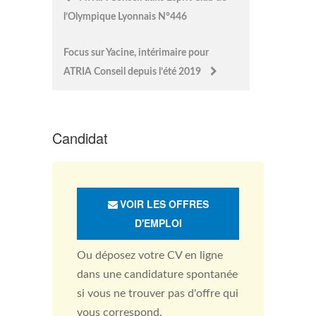
l’Olympique Lyonnais N°446
navigation
Focus sur Yacine, intérimaire pour
ATRIA Conseil depuis l’été 2019
Candidat
VOIR LES OFFRES
D'EMPLOI
Ou déposez votre CV en ligne
dans une candidature spontanée
si vous ne trouver pas d'offre qui
vous correspond.