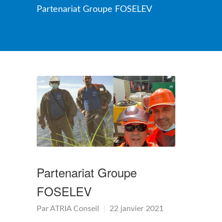
Partenariat Groupe FOSELEV
Partenariat Groupe
FOSELEV
Par
ATRIA Conseil
22 janvier 2021