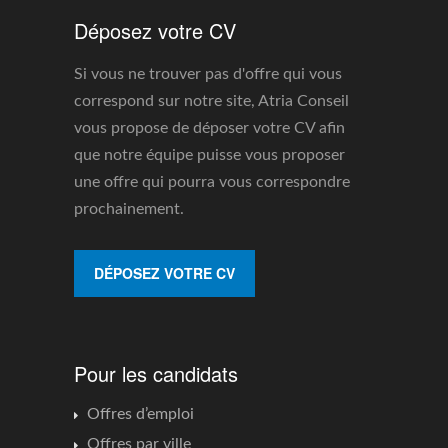
Déposez votre CV
Si vous ne trouver pas d'offre qui vous
correspond sur notre site, Atria Conseil
vous propose de déposer votre CV afin
que notre équipe puisse vous proposer
une offre qui pourra vous correspondre
prochainement.
DÉPOSEZ VOTRE CV
Pour les candidats
Offres d’emploi
Offres par ville