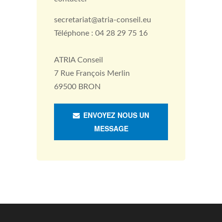
secretariat@atria-conseil.eu
Téléphone : 04 28 29 75 16
ATRIA Conseil
7 Rue François Merlin
69500 BRON
ENVOYEZ NOUS UN
MESSAGE