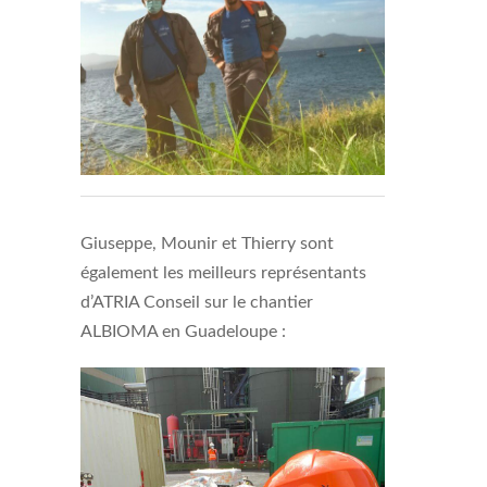
Giuseppe, Mounir et Thierry sont
également les meilleurs représentants
d’ATRIA Conseil sur le chantier
ALBIOMA en Guadeloupe :